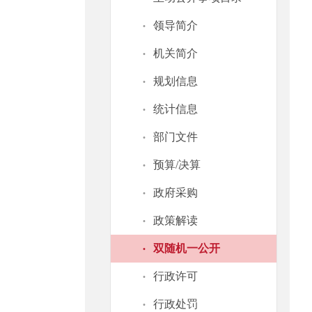
·
领导简介
·
机关简介
·
规划信息
·
统计信息
·
部门文件
·
预算/决算
·
政府采购
·
政策解读
·
双随机一公开
·
行政许可
·
行政处罚