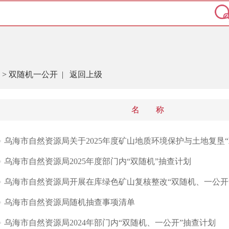
>
双随机一公开
|
返回上级
名 称
乌海市自然资源局关于2025年度矿山地质环境保护与土地复垦“双
乌海市自然资源局2025年度部门内“双随机”抽查计划
乌海市自然资源局开展在库绿色矿山复核整改“双随机、一公开
乌海市自然资源局随机抽查事项清单
乌海市自然资源局2024年部门内“双随机、一公开”抽查计划