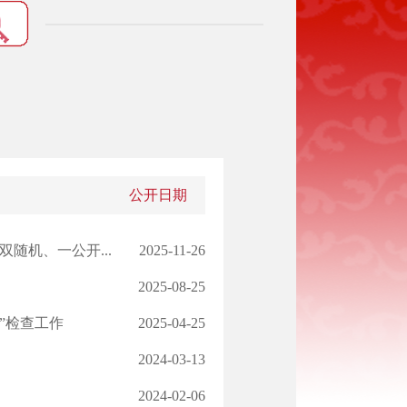
公开日期
随机、一公开...
2025-11-26
2025-08-25
”检查工作
2025-04-25
2024-03-13
2024-02-06