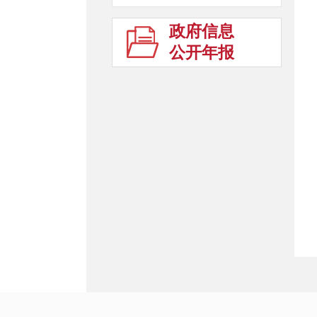
政府信息
公开年报