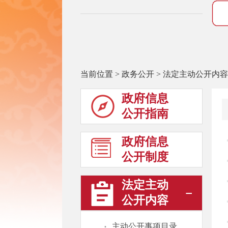
当前位置
>
政务公开
>
法定主动公开内容
政府信息
公开指南
政府信息
公开制度
法定主动
公开内容
·
主动公开事项目录