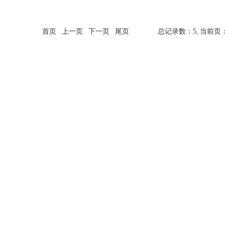
首页
上一页
下一页
尾页
总记录数：5,
当前页