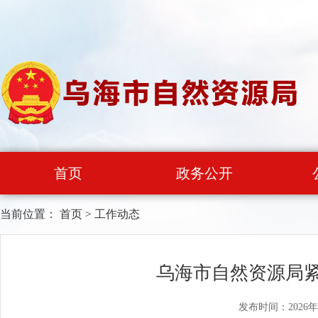
首页
政务公开
当前位置：
首页
>
工作动态
乌海市自然资源局紧
发布时间：2026年