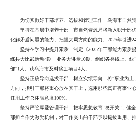
为切实做好干部培养、选拔和管理工作，乌海市自然资
坚持在基层中培养干部，市自然资源局将新入职干部优先
化解矛盾问题的能力、把握大局方向的能力。2025年引进2
坚持在学习中提升素质，制定《2025年干部能力素质提
练兵大比武活动4期，业务大讲堂10期。组织各类线上、线
部”1人、获乌海市及时奖励项目4人。
坚持正确导向选拔干部，树立实绩导向，将“事业为上、
方向，指引干部将重心放在实干上，选用那些真正有事业心
任用工作总体满意度100%。
坚持严管厚爱管理干部，把牢思想教育“总开关”，健全
部担当作为激励机制，对工作突出的干部予以提拔重用、