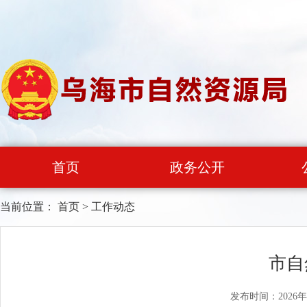
首页
政务公开
当前位置：
首页
>
工作动态
市自
发布时间：2026年