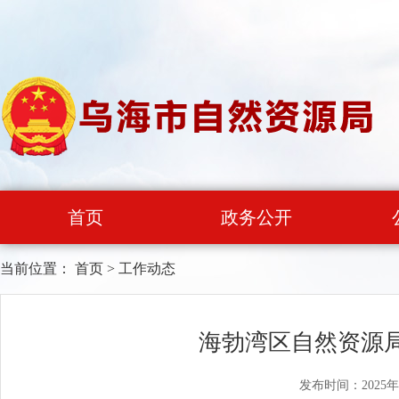
首页
政务公开
当前位置：
首页
>
工作动态
海勃湾区自然资源
发布时间：2025年