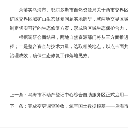
为落实乌海市、鄂尔多斯市自然资源局关于两市交界区域
矿区交界区域矿山生态修复问题实地调研，就两地交界区
制定切实可行的生态修复方案，形成跨区域生态保护合力
根据调研会商结果，两地自然资源部门将从三方面推进合
径；二是整合资金与技术力量，选取相关地点，以点带面
治理成效，确保生态修复工作落地见效。
上一条：
乌海市不动产登记中心综合自助服务区正式启用—
下一条：
完成变更调查验收，筑牢国土数据根基——乌海市