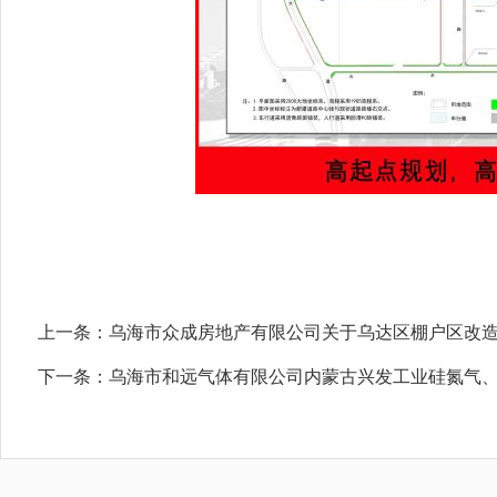
上一条：
乌海市众成房地产有限公司关于乌达区棚户区改
下一条：
乌海市和远气体有限公司内蒙古兴发工业硅氮气