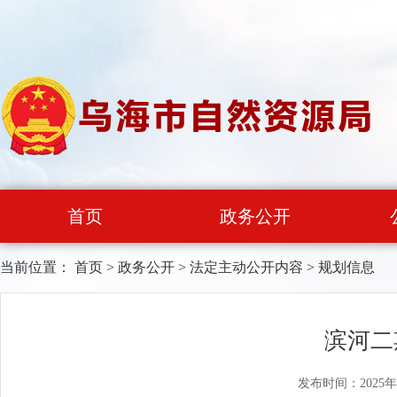
首页
政务公开
当前位置：
首页
>
政务公开
>
法定主动公开内容
>
规划信息
滨河二
发布时间：2025年