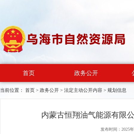
首页
政务公开
当前位置：
首页
>
政务公开
>
法定主动公开内容
>
规划信息
内蒙古恒翔油气能源有限公
发布时间：2025年