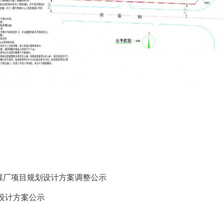
洗煤厂项目规划设计方案调整公示
设计方案公示