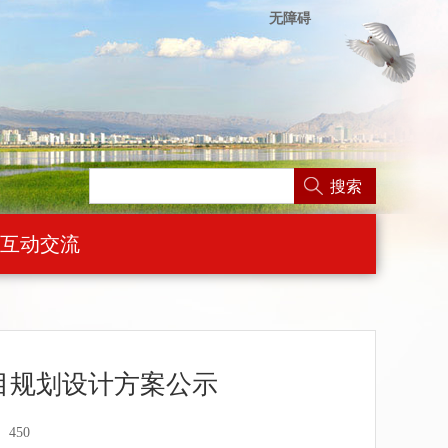
无障碍
搜索
互动交流
目规划设计方案公示
450