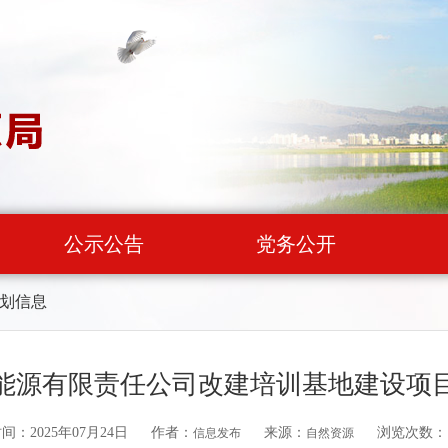
公示公告
党务公开
划信息
能源有限责任公司改建培训基地建设项
间：2025年07月24日
作者：
来源：
浏览次数：
信息发布
自然资源