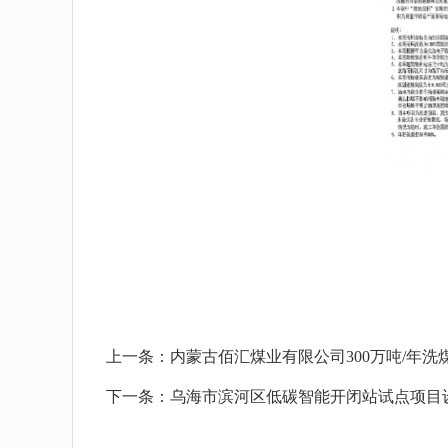
上一条：
内蒙古佰汇煤业有限公司300万吨/年
下一条：
乌海市滨河区低碳智能开闭站试点项目