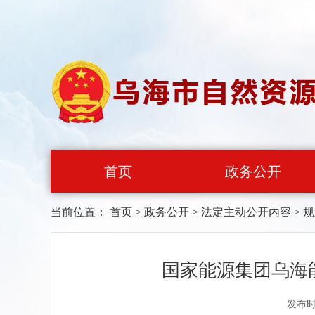
首页
政务公开
当前位置：
首页
>
政务公开
>
法定主动公开内容
>
规
国家能源集团乌海
发布时