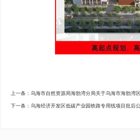
上一条：
乌海市自然资源局海勃湾分局关于乌海市海勃湾区国土
下一条：
乌海经济开发区低碳产业园铁路专用线项目批后