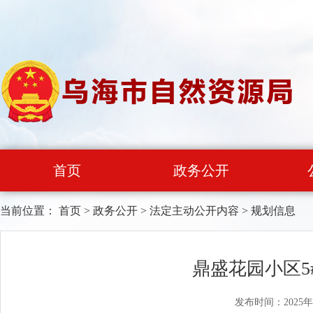
首页
政务公开
当前位置：
首页
>
政务公开
>
法定主动公开内容
>
规划信息
鼎盛花园小区
发布时间：2025年